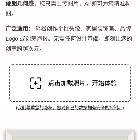
硬朗几何感
，您只需上传图片，AI 即可为您精准构
图。
广泛适用：
轻松创作个性头像、家居装饰画、品牌
Logo 或创意海报。无需任何设计基础，即刻让您的
创意跨越次元。
点击加载照片，开始体验
(
我们尊重您的隐私。您对自己的数据拥有完全的控制。
)