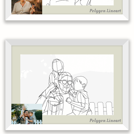
Polygon Lineart
Polygon Lineart