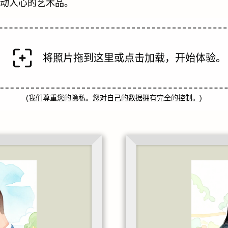
动人心的艺术品。
将照片拖到这里或点击加载，开始体验。
(
我们尊重您的隐私。您对自己的数据拥有完全的控制。
)