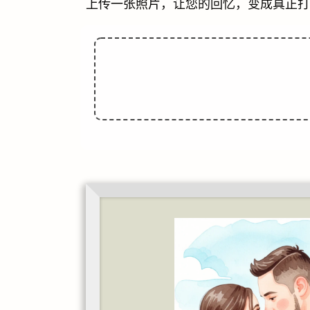
上传一张照片，让您的回忆，变成真正打