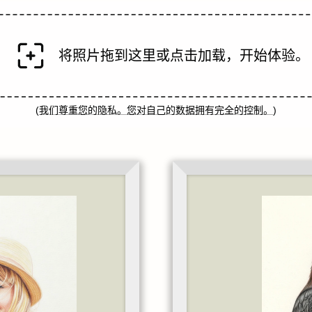
将照片拖到这里或点击加载，开始体验。
(
我们尊重您的隐私。您对自己的数据拥有完全的控制。
)