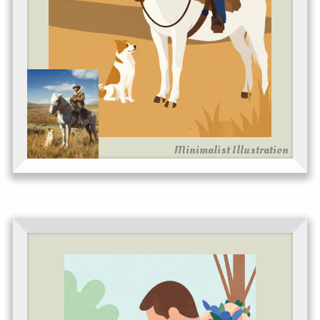
Minimalist Illustration