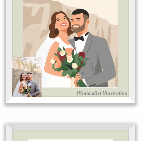
Minimalist Illustration