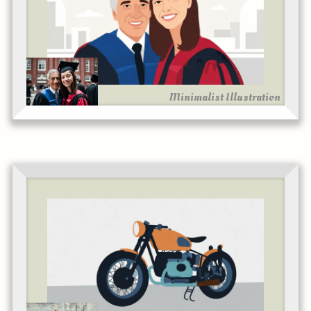
Minimalist Illustration