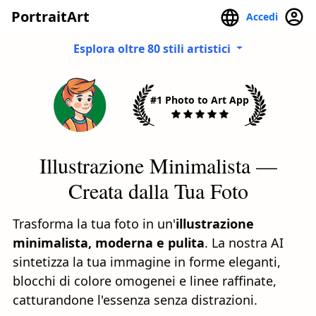
PortraitArt
Accedi
Esplora oltre 80 stili artistici
#1 Photo to Art App
Illustrazione Minimalista —
Creata dalla Tua Foto
Trasforma la tua foto in un'
illustrazione
minimalista, moderna e pulita
. La nostra AI
sintetizza la tua immagine in forme eleganti,
blocchi di colore omogenei e linee raffinate,
catturandone l'essenza senza distrazioni.