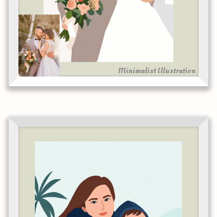
Minimalist Illustration