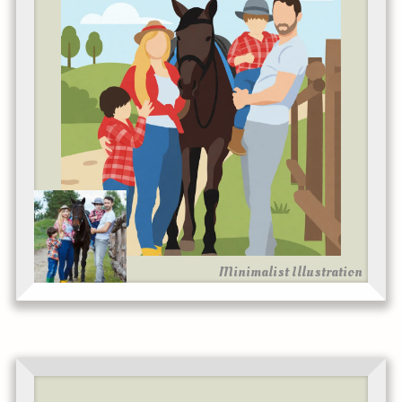
Minimalist Illustration