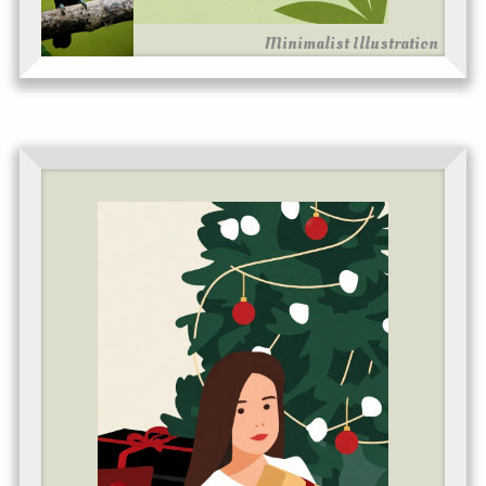
Minimalist Illustration