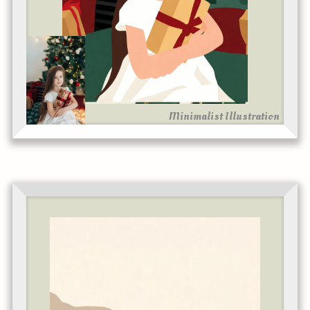
Minimalist Illustration