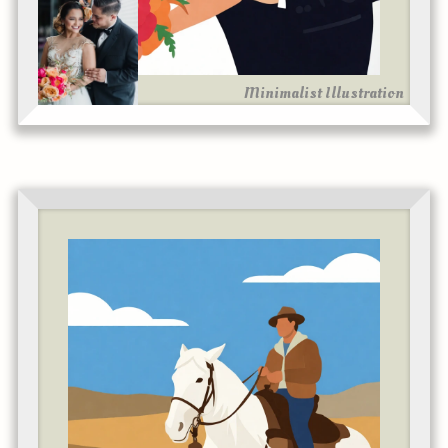
Minimalist Illustration