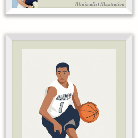
Minimalist Illustration