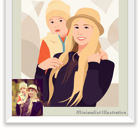
Minimalist Illustration