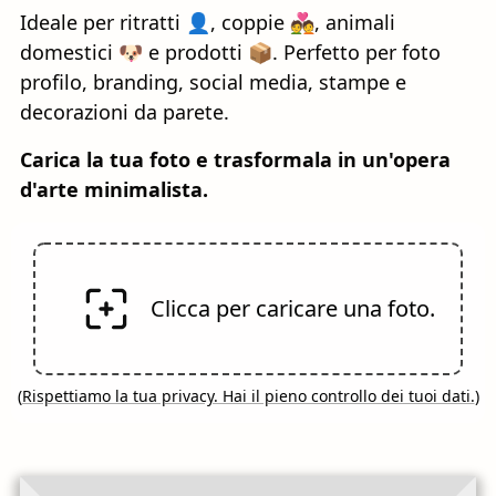
Ideale per ritratti 👤, coppie 💑, animali
domestici 🐶 e prodotti 📦. Perfetto per foto
profilo, branding, social media, stampe e
decorazioni da parete.
Carica la tua foto e trasformala in un'opera
d'arte minimalista.
Clicca per caricare una foto.
(
Rispettiamo la tua privacy. Hai il pieno controllo dei tuoi dati.
)