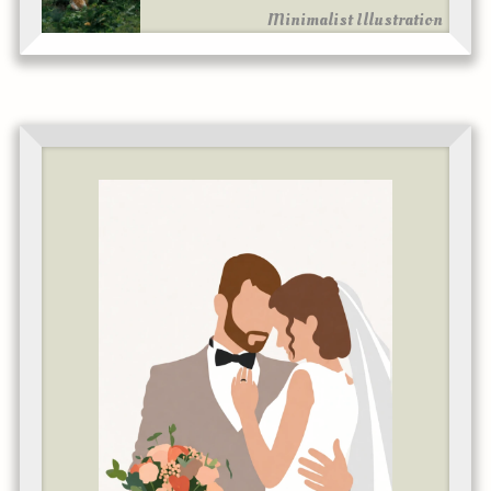
Minimalist Illustration