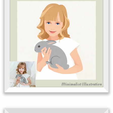
Minimalist Illustration