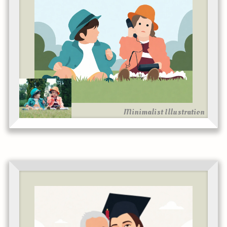
Minimalist Illustration