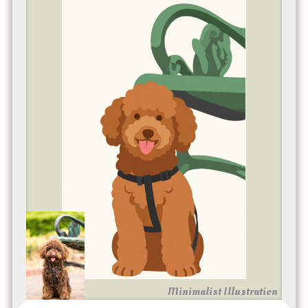
Minimalist Illustration