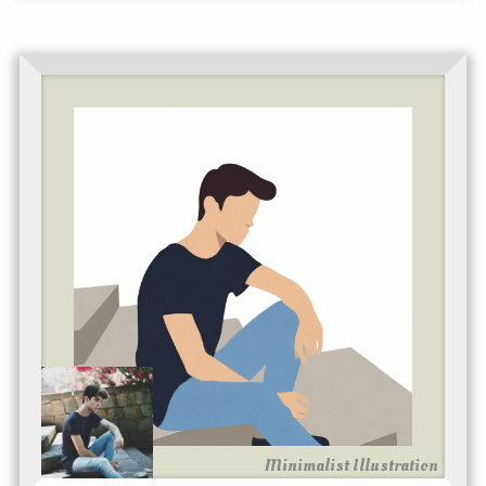
Minimalist Illustration