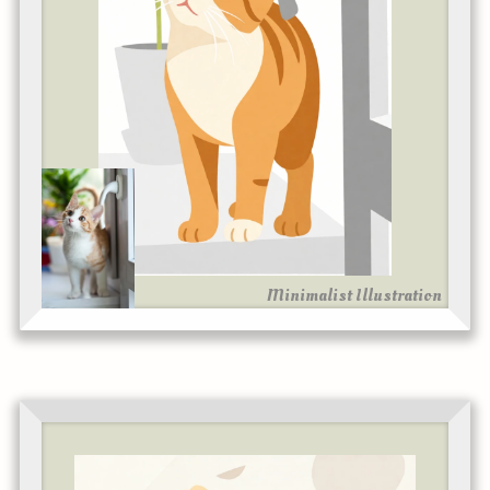
Minimalist Illustration