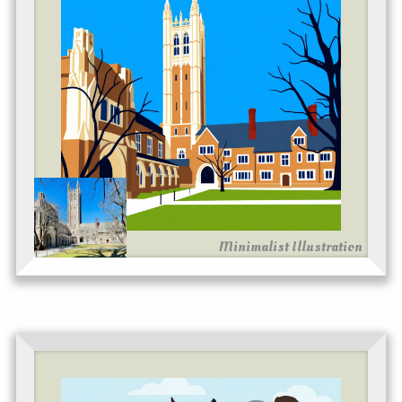
Minimalist Illustration