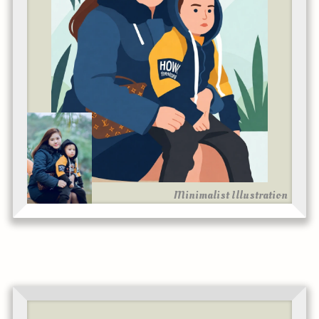
Minimalist Illustration