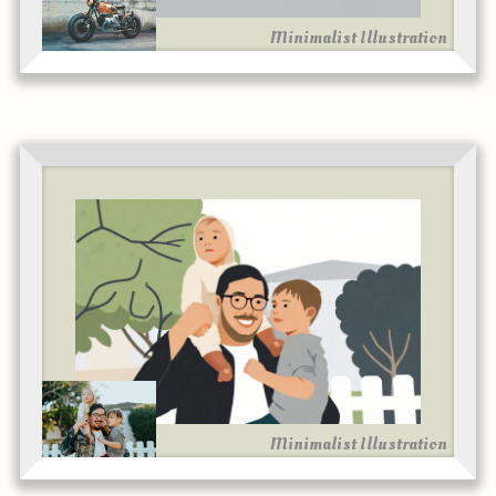
Minimalist Illustration
Minimalist Illustration