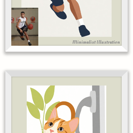
Minimalist Illustration