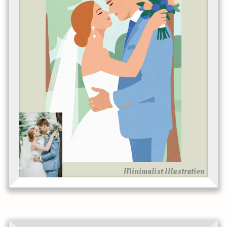
Minimalist Illustration