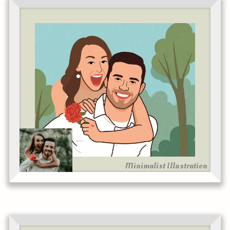
Minimalist Illustration