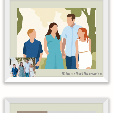
Minimalist Illustration