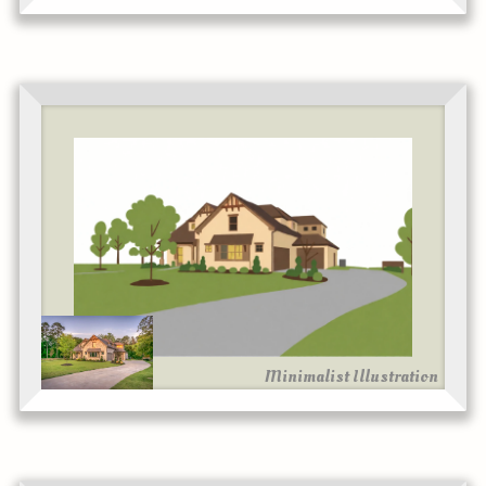
Minimalist Illustration