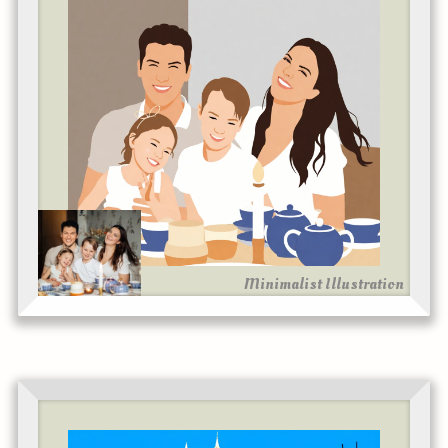
Minimalist Illustration