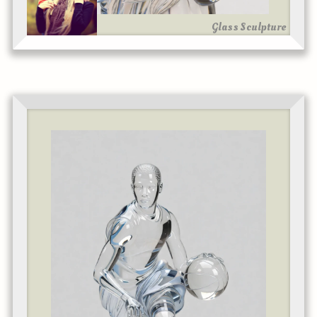
Glass Sculpture