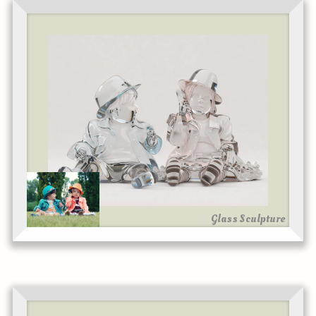
Glass Sculpture