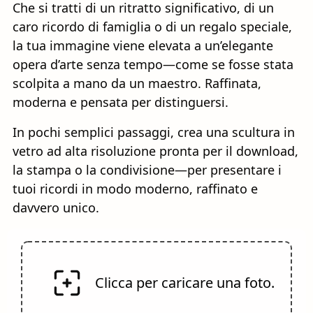
Che si tratti di un ritratto significativo, di un
caro ricordo di famiglia o di un regalo speciale,
la tua immagine viene elevata a un’elegante
opera d’arte senza tempo—come se fosse stata
scolpita a mano da un maestro. Raffinata,
moderna e pensata per distinguersi.
In pochi semplici passaggi, crea una scultura in
vetro ad alta risoluzione pronta per il download,
la stampa o la condivisione—per presentare i
tuoi ricordi in modo moderno, raffinato e
davvero unico.
Clicca per caricare una foto.