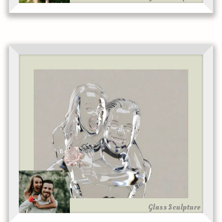
Glass Sculpture