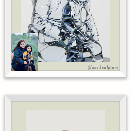
Glass Sculpture