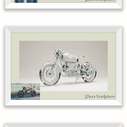
Glass Sculpture