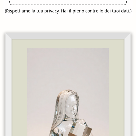
(
Rispettiamo la tua privacy. Hai il pieno controllo dei tuoi dati.
)