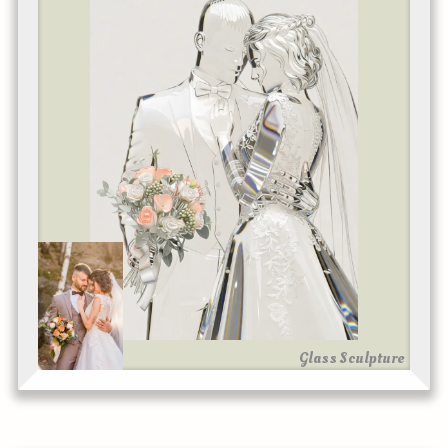
Glass Sculpture