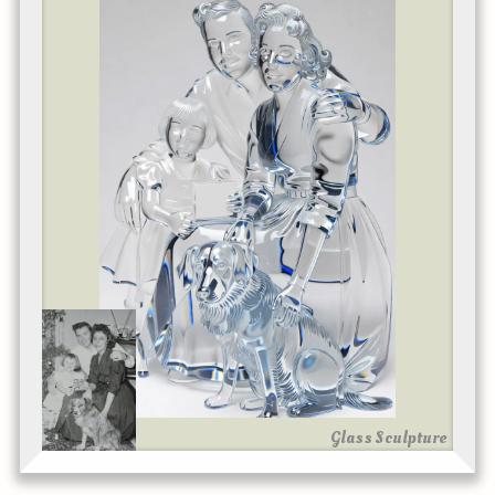
Glass Sculpture