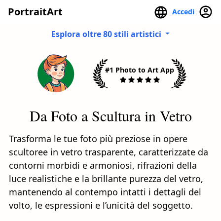
PortraitArt
Accedi
Esplora oltre 80 stili artistici
#1 Photo to Art App
Da Foto a Scultura in Vetro
Trasforma le tue foto più preziose in opere
scultoree in vetro trasparente, caratterizzate da
contorni morbidi e armoniosi, rifrazioni della
luce realistiche e la brillante purezza del vetro,
mantenendo al contempo intatti i dettagli del
volto, le espressioni e l’unicità del soggetto.