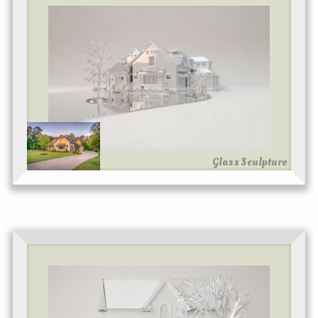
Glass Sculpture