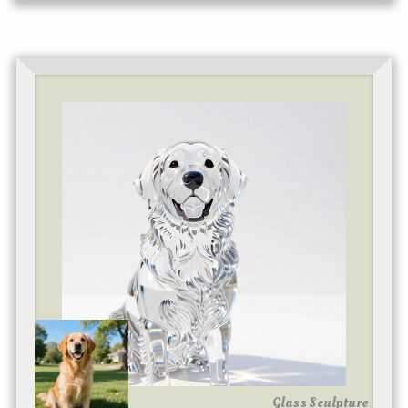
Glass Sculpture