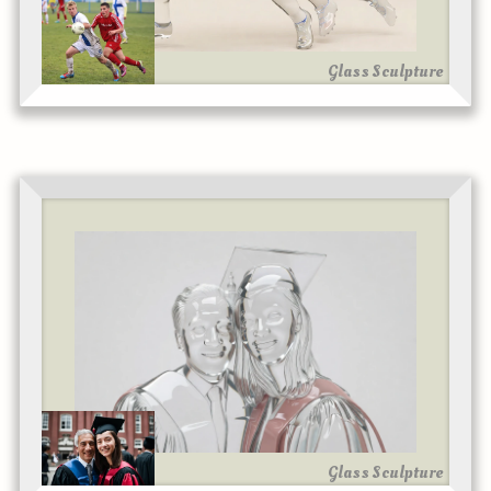
Glass Sculpture
Glass Sculpture