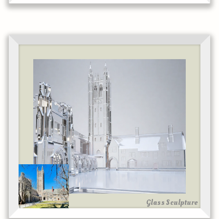
Glass Sculpture