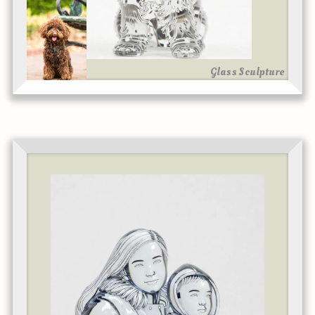
Glass Sculpture