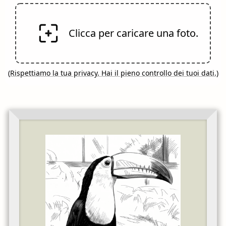
Clicca per caricare una foto.
(
Rispettiamo la tua privacy. Hai il pieno controllo dei tuoi dati.
)