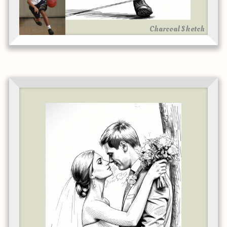
Charcoal Sketch