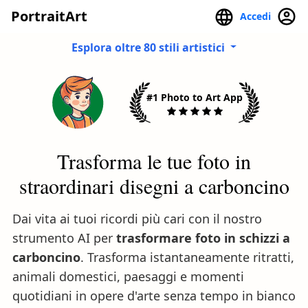
PortraitArt
Accedi
Esplora oltre 80 stili artistici
#1 Photo to Art App
Trasforma le tue foto in
straordinari disegni a carboncino
Dai vita ai tuoi ricordi più cari con il nostro
strumento AI per
trasformare foto in schizzi a
carboncino
. Trasforma istantaneamente ritratti,
animali domestici, paesaggi e momenti
quotidiani in opere d'arte senza tempo in bianco