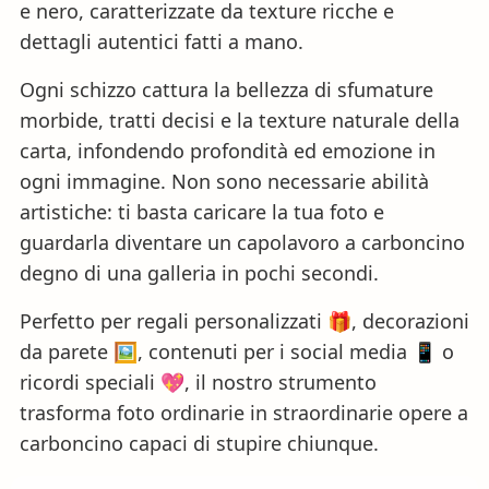
e nero, caratterizzate da texture ricche e
dettagli autentici fatti a mano.
Ogni schizzo cattura la bellezza di sfumature
morbide, tratti decisi e la texture naturale della
carta, infondendo profondità ed emozione in
ogni immagine. Non sono necessarie abilità
artistiche: ti basta caricare la tua foto e
guardarla diventare un capolavoro a carboncino
degno di una galleria in pochi secondi.
Perfetto per regali personalizzati 🎁, decorazioni
da parete 🖼️, contenuti per i social media 📱 o
ricordi speciali 💖, il nostro strumento
trasforma foto ordinarie in straordinarie opere a
carboncino capaci di stupire chiunque.