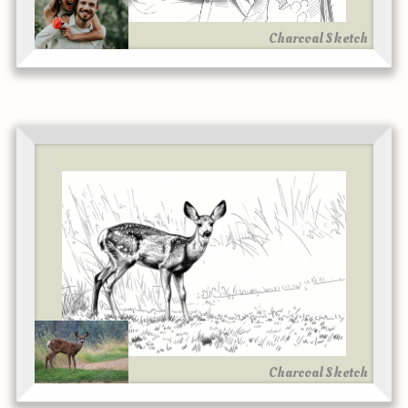
Charcoal Sketch
Charcoal Sketch